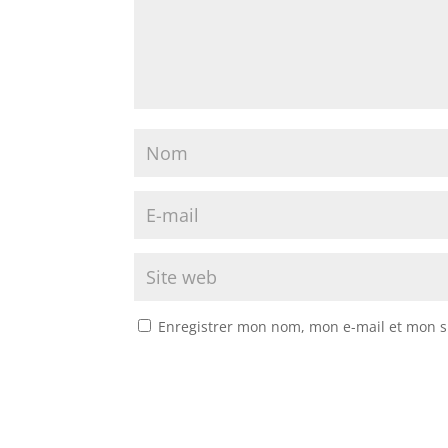
Enregistrer mon nom, mon e-mail et mon s