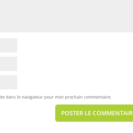
ite dans le navigateur pour mon prochain commentaire.