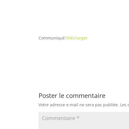
Communiqué
Télécharger
Poster le commentaire
Votre adresse e-mail ne sera pas publiée.
Les 