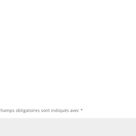
champs obligatoires sont indiqués avec
*