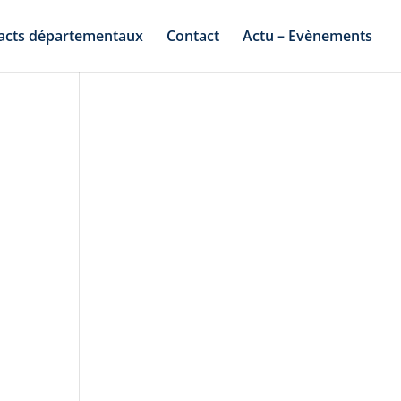
acts départementaux
Contact
Actu – Evènements