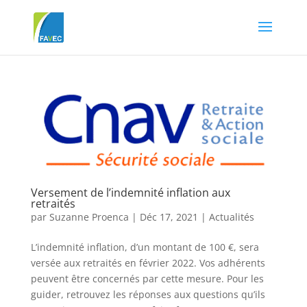
Versement de l’indemnité inflation aux
retraités
par
Suzanne Proenca
|
Déc 17, 2021
|
Actualités
L’indemnité inflation, d’un montant de 100 €, sera
versée aux retraités en février 2022. Vos adhérents
peuvent être concernés par cette mesure. Pour les
guider, retrouvez les réponses aux questions qu’ils